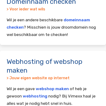
Domeinnaam checken
> Voor ieder wat wils
Wil je een andere beschikbare
domeinnaam
checken
? Misschien is jouw droomdomein nog
wel beschikbaar om te checken!
Webhosting of webshop
maken
> Jouw eigen website op internet
Wil je een gave
webshop maken
of heb je
gewoon
webhosting
nodig? Bij Vimexx haal je
alles wat je nodig hebt snel in huis.