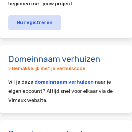
beginnen met jouw project.
Nu registreren
Domeinnaam verhuizen
> Gemakkelijk met je verhuiscode
Wil je deze
domeinnaam verhuizen
naar je
eigen account? Altijd snel voor elkaar via de
Vimexx website.