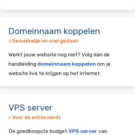
Domeinnaam koppelen
> Gemakkelijk en snel gedaan
Werkt jouw website nog niet? Volg dan de
handleiding
domeinnaam koppelen
om je
website live te krijgen op het internet.
VPS server
> Voor de echte nerds
De goedkoopste budget
VPS server
van