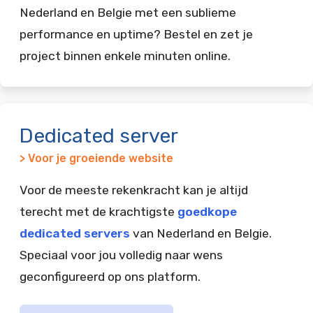
Nederland en Belgie met een sublieme
performance en uptime? Bestel en zet je
project binnen enkele minuten online.
Dedicated server
> Voor je groeiende website
Voor de meeste rekenkracht kan je altijd
terecht met de krachtigste
goedkope
dedicated servers
van Nederland en Belgie.
Speciaal voor jou volledig naar wens
geconfigureerd op ons platform.